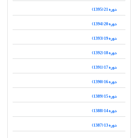
دوره 21 (1395)
دوره 20 (1394)
دوره 19 (1393)
دوره 18 (1392)
دوره 17 (1391)
دوره 16 (1390)
دوره 15 (1389)
دوره 14 (1388)
دوره 13 (1387)