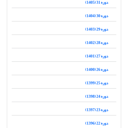
دوره 31 (1405)
دوره 30 (1404)
دوره 29 (1403)
دوره 28 (1402)
دوره 27 (1401)
دوره 26 (1400)
دوره 25 (1399)
دوره 24 (1398)
دوره 23 (1397)
دوره 22 (1396)