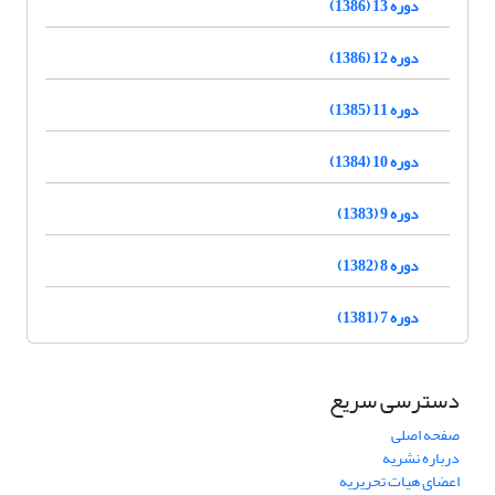
دوره 13 (1386)
دوره 12 (1386)
دوره 11 (1385)
دوره 10 (1384)
دوره 9 (1383)
دوره 8 (1382)
دوره 7 (1381)
دسترسی سریع
صفحه اصلی
درباره نشریه
اعضای هیات تحریریه