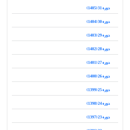
دوره 31 (1405)
دوره 30 (1404)
دوره 29 (1403)
دوره 28 (1402)
دوره 27 (1401)
دوره 26 (1400)
دوره 25 (1399)
دوره 24 (1398)
دوره 23 (1397)