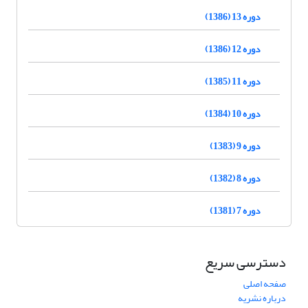
دوره 13 (1386)
دوره 12 (1386)
دوره 11 (1385)
دوره 10 (1384)
دوره 9 (1383)
دوره 8 (1382)
دوره 7 (1381)
دسترسی سریع
صفحه اصلی
درباره نشریه