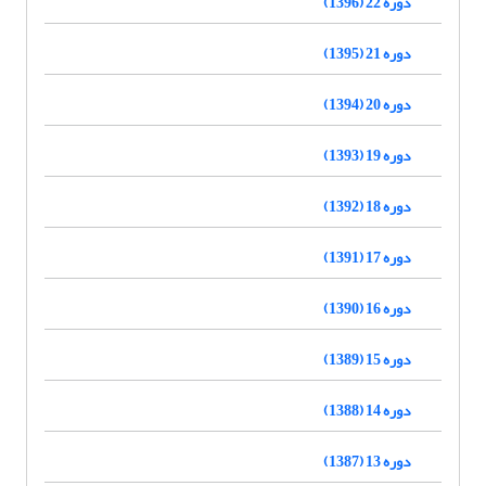
دوره 22 (1396)
دوره 21 (1395)
دوره 20 (1394)
دوره 19 (1393)
دوره 18 (1392)
دوره 17 (1391)
دوره 16 (1390)
دوره 15 (1389)
دوره 14 (1388)
دوره 13 (1387)