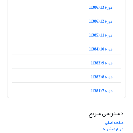
دوره 13 (1386)
دوره 12 (1386)
دوره 11 (1385)
دوره 10 (1384)
دوره 9 (1383)
دوره 8 (1382)
دوره 7 (1381)
دسترسی سریع
صفحه اصلی
درباره نشریه