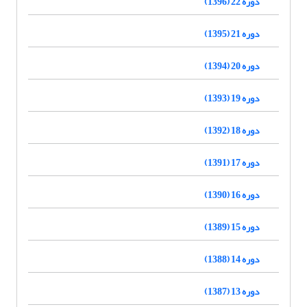
دوره 22 (1396)
دوره 21 (1395)
دوره 20 (1394)
دوره 19 (1393)
دوره 18 (1392)
دوره 17 (1391)
دوره 16 (1390)
دوره 15 (1389)
دوره 14 (1388)
دوره 13 (1387)