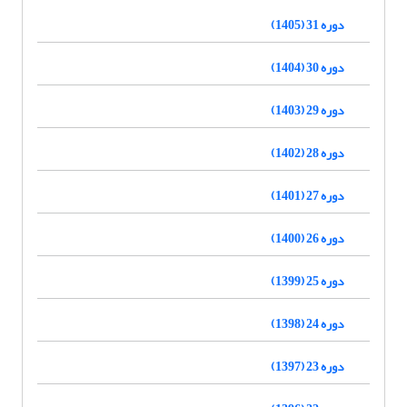
دوره 31 (1405)
دوره 30 (1404)
دوره 29 (1403)
دوره 28 (1402)
دوره 27 (1401)
دوره 26 (1400)
دوره 25 (1399)
دوره 24 (1398)
دوره 23 (1397)