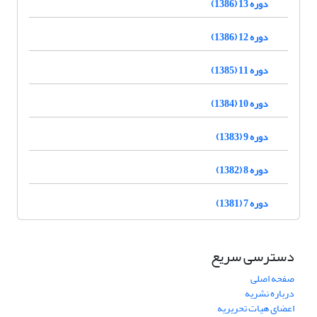
دوره 13 (1386)
دوره 12 (1386)
دوره 11 (1385)
دوره 10 (1384)
دوره 9 (1383)
دوره 8 (1382)
دوره 7 (1381)
دسترسی سریع
صفحه اصلی
درباره نشریه
اعضای هیات تحریریه