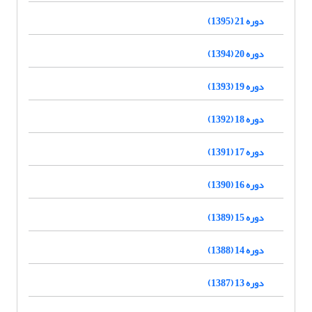
دوره 21 (1395)
دوره 20 (1394)
دوره 19 (1393)
دوره 18 (1392)
دوره 17 (1391)
دوره 16 (1390)
دوره 15 (1389)
دوره 14 (1388)
دوره 13 (1387)