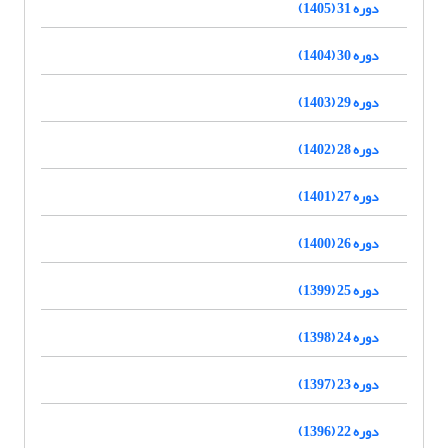
دوره 31 (1405)
دوره 30 (1404)
دوره 29 (1403)
دوره 28 (1402)
دوره 27 (1401)
دوره 26 (1400)
دوره 25 (1399)
دوره 24 (1398)
دوره 23 (1397)
دوره 22 (1396)