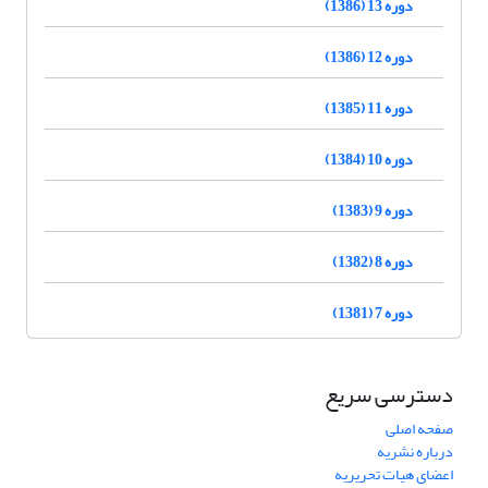
دوره 13 (1386)
دوره 12 (1386)
دوره 11 (1385)
دوره 10 (1384)
دوره 9 (1383)
دوره 8 (1382)
دوره 7 (1381)
دسترسی سریع
صفحه اصلی
درباره نشریه
اعضای هیات تحریریه