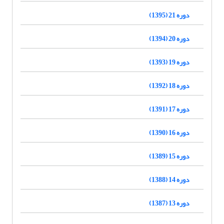
دوره 21 (1395)
دوره 20 (1394)
دوره 19 (1393)
دوره 18 (1392)
دوره 17 (1391)
دوره 16 (1390)
دوره 15 (1389)
دوره 14 (1388)
دوره 13 (1387)