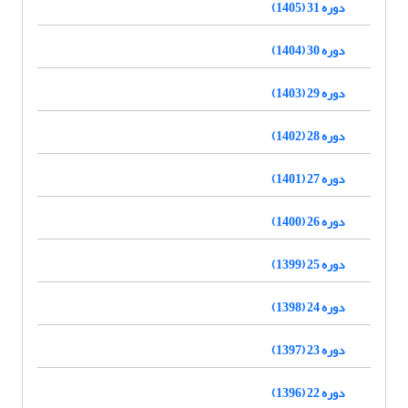
دوره 31 (1405)
دوره 30 (1404)
دوره 29 (1403)
دوره 28 (1402)
دوره 27 (1401)
دوره 26 (1400)
دوره 25 (1399)
دوره 24 (1398)
دوره 23 (1397)
دوره 22 (1396)