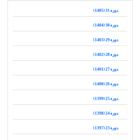
دوره 31 (1405)
دوره 30 (1404)
دوره 29 (1403)
دوره 28 (1402)
دوره 27 (1401)
دوره 26 (1400)
دوره 25 (1399)
دوره 24 (1398)
دوره 23 (1397)