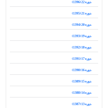
دوره 22 (1396)
دوره 21 (1395)
دوره 20 (1394)
دوره 19 (1393)
دوره 18 (1392)
دوره 17 (1391)
دوره 16 (1390)
دوره 15 (1389)
دوره 14 (1388)
دوره 13 (1387)