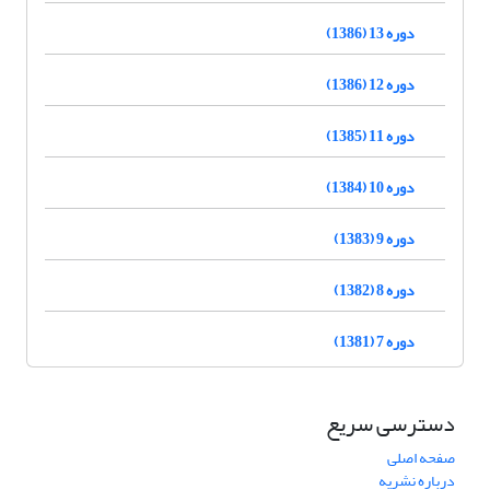
دوره 13 (1386)
دوره 12 (1386)
دوره 11 (1385)
دوره 10 (1384)
دوره 9 (1383)
دوره 8 (1382)
دوره 7 (1381)
دسترسی سریع
صفحه اصلی
درباره نشریه