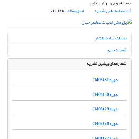
حسن فروغی، مهناز رضایی
شناسنامه علمی شماره
اصل مقاله
216.12 K
مقالات آماده انتشار
شماره جاری
شماره‌های پیشین نشریه
دوره 31 (1405)
دوره 30 (1404)
دوره 29 (1403)
دوره 28 (1402)
دوره 27 (1401)