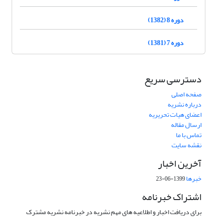
دوره 8 (1382)
دوره 7 (1381)
دسترسی سریع
صفحه اصلی
درباره نشریه
اعضای هیات تحریریه
ارسال مقاله
تماس با ما
نقشه سایت
آخرین اخبار
خبرها
1399-06-23
اشتراک خبرنامه
برای دریافت اخبار و اطلاعیه های مهم نشریه در خبرنامه نشریه مشترک