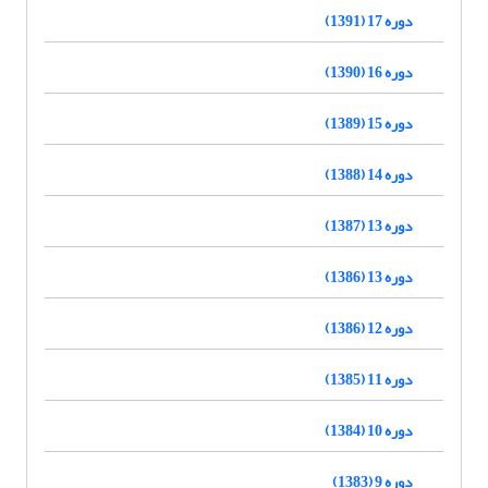
دوره 17 (1391)
دوره 16 (1390)
دوره 15 (1389)
دوره 14 (1388)
دوره 13 (1387)
دوره 13 (1386)
دوره 12 (1386)
دوره 11 (1385)
دوره 10 (1384)
دوره 9 (1383)