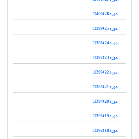
دوره 26 (1400)
دوره 25 (1399)
دوره 24 (1398)
دوره 23 (1397)
دوره 22 (1396)
دوره 21 (1395)
دوره 20 (1394)
دوره 19 (1393)
دوره 18 (1392)