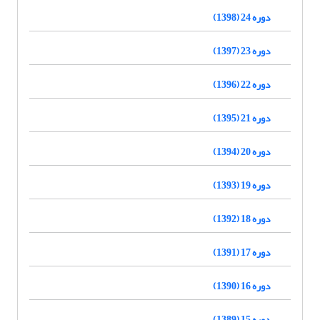
دوره 24 (1398)
دوره 23 (1397)
دوره 22 (1396)
دوره 21 (1395)
دوره 20 (1394)
دوره 19 (1393)
دوره 18 (1392)
دوره 17 (1391)
دوره 16 (1390)
دوره 15 (1389)