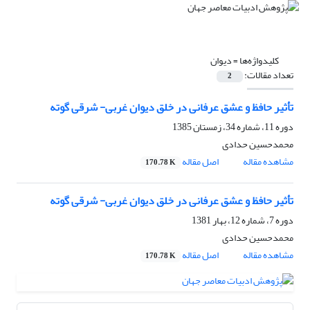
کلیدواژه‌ها =
دیوان
تعداد مقالات:
2
تأثیر حافظ و عشق عرفانی در خلق دیوان غربی- شرقی گوته
دوره 11، شماره 34، زمستان 1385
محمدحسین حدادی
مشاهده مقاله
اصل مقاله
170.78 K
تأثیر حافظ و عشق عرفانی در خلق دیوان غربی- شرقی گوته
دوره 7، شماره 12، بهار 1381
محمدحسین حدادی
مشاهده مقاله
اصل مقاله
170.78 K