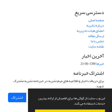
دسترسی سریع
صفحه اصلی
درباره نشریه
اعضای هیات تحریریه
ارسال مقاله
تماس با ما
نقشه سایت
آخرین اخبار
خبرها
1399-06-23
اشتراک خبرنامه
برای دریافت اخبار و اطلاعیه های مهم نشریه در خبرنامه نشریه مشترک
شوید.
اشتراک
این وب سایت از کوکی ها برای اطمینان از ارائه بهترین
خدمات استفاده می کند.