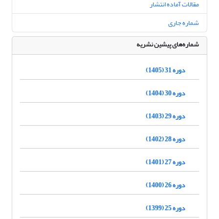
مقالات آماده انتشار
شماره جاری
شماره‌های پیشین نشریه
دوره 31 (1405)
دوره 30 (1404)
دوره 29 (1403)
دوره 28 (1402)
دوره 27 (1401)
دوره 26 (1400)
دوره 25 (1399)