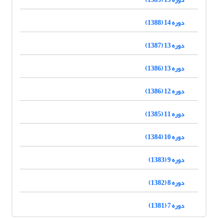
دوره 14 (1388)
دوره 13 (1387)
دوره 13 (1386)
دوره 12 (1386)
دوره 11 (1385)
دوره 10 (1384)
دوره 9 (1383)
دوره 8 (1382)
دوره 7 (1381)