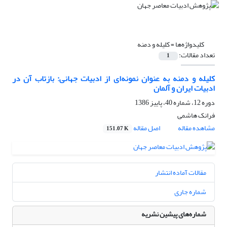
کلیدواژه‌ها =
کلیله و دمنه
تعداد مقالات:
1
کلیله و دمنه به عنوان نمونه‌ای از ادبیات جهانی: بازتاب آن در
ادبیات ایران و آلمان
دوره 12، شماره 40، پاییز 1386
فرانک هاشمی
مشاهده مقاله
اصل مقاله
151.07 K
مقالات آماده انتشار
شماره جاری
شماره‌های پیشین نشریه