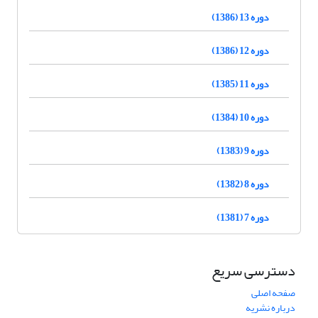
دوره 13 (1386)
دوره 12 (1386)
دوره 11 (1385)
دوره 10 (1384)
دوره 9 (1383)
دوره 8 (1382)
دوره 7 (1381)
دسترسی سریع
صفحه اصلی
درباره نشریه