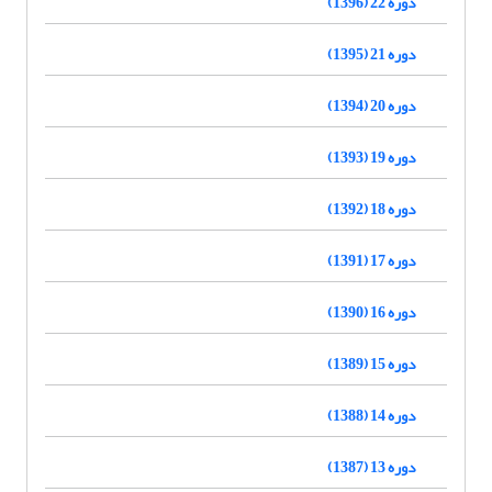
دوره 22 (1396)
دوره 21 (1395)
دوره 20 (1394)
دوره 19 (1393)
دوره 18 (1392)
دوره 17 (1391)
دوره 16 (1390)
دوره 15 (1389)
دوره 14 (1388)
دوره 13 (1387)