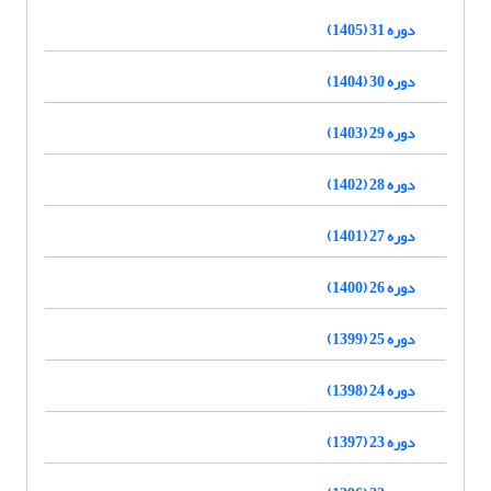
دوره 31 (1405)
دوره 30 (1404)
دوره 29 (1403)
دوره 28 (1402)
دوره 27 (1401)
دوره 26 (1400)
دوره 25 (1399)
دوره 24 (1398)
دوره 23 (1397)