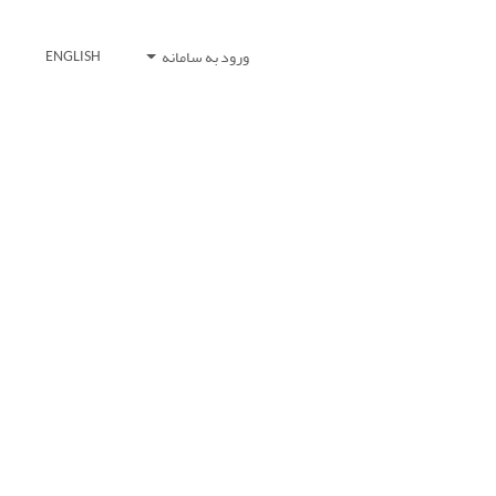
ورود به سامانه
ENGLISH