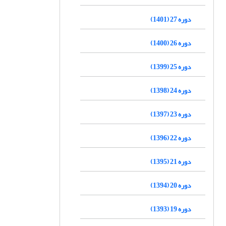
دوره 27 (1401)
دوره 26 (1400)
دوره 25 (1399)
دوره 24 (1398)
دوره 23 (1397)
دوره 22 (1396)
دوره 21 (1395)
دوره 20 (1394)
دوره 19 (1393)