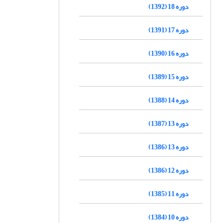
دوره 18 (1392)
دوره 17 (1391)
دوره 16 (1390)
دوره 15 (1389)
دوره 14 (1388)
دوره 13 (1387)
دوره 13 (1386)
دوره 12 (1386)
دوره 11 (1385)
دوره 10 (1384)