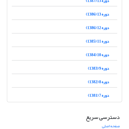
دوره 13 (1387)
دوره 13 (1386)
دوره 12 (1386)
دوره 11 (1385)
دوره 10 (1384)
دوره 9 (1383)
دوره 8 (1382)
دوره 7 (1381)
دسترسی سریع
صفحه اصلی