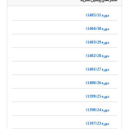
دوره 31 (1405)
دوره 30 (1404)
دوره 29 (1403)
دوره 28 (1402)
دوره 27 (1401)
دوره 26 (1400)
دوره 25 (1399)
دوره 24 (1398)
دوره 23 (1397)