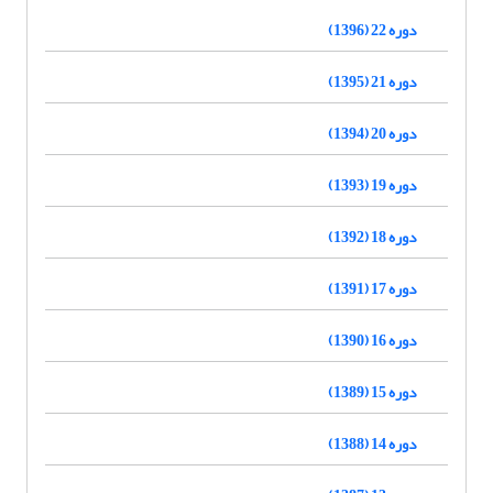
دوره 22 (1396)
دوره 21 (1395)
دوره 20 (1394)
دوره 19 (1393)
دوره 18 (1392)
دوره 17 (1391)
دوره 16 (1390)
دوره 15 (1389)
دوره 14 (1388)