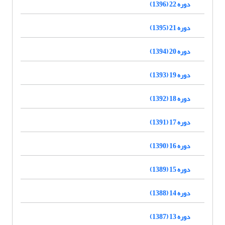
دوره 22 (1396)
دوره 21 (1395)
دوره 20 (1394)
دوره 19 (1393)
دوره 18 (1392)
دوره 17 (1391)
دوره 16 (1390)
دوره 15 (1389)
دوره 14 (1388)
دوره 13 (1387)