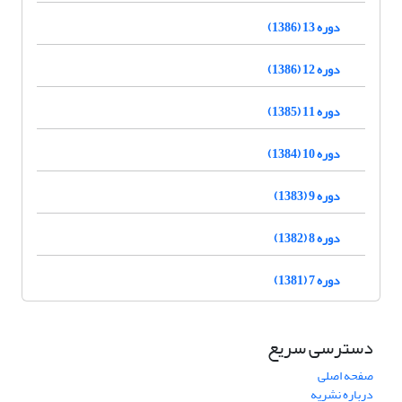
دوره 13 (1386)
دوره 12 (1386)
دوره 11 (1385)
دوره 10 (1384)
دوره 9 (1383)
دوره 8 (1382)
دوره 7 (1381)
دسترسی سریع
صفحه اصلی
درباره نشریه