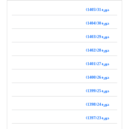
دوره 31 (1405)
دوره 30 (1404)
دوره 29 (1403)
دوره 28 (1402)
دوره 27 (1401)
دوره 26 (1400)
دوره 25 (1399)
دوره 24 (1398)
دوره 23 (1397)