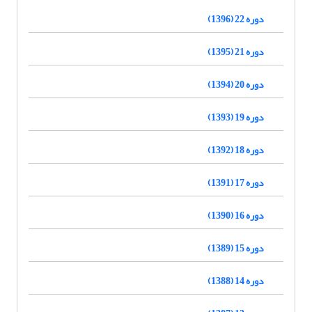
دوره 22 (1396)
دوره 21 (1395)
دوره 20 (1394)
دوره 19 (1393)
دوره 18 (1392)
دوره 17 (1391)
دوره 16 (1390)
دوره 15 (1389)
دوره 14 (1388)