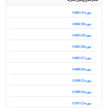
دوره 31 (1405)
دوره 30 (1404)
دوره 29 (1403)
دوره 28 (1402)
دوره 27 (1401)
دوره 26 (1400)
دوره 25 (1399)
دوره 24 (1398)
دوره 23 (1397)