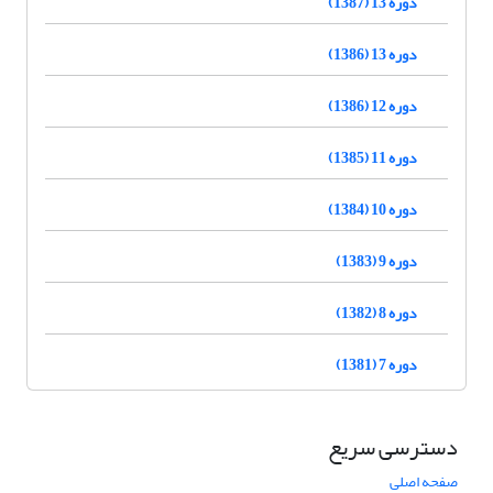
دوره 13 (1387)
دوره 13 (1386)
دوره 12 (1386)
دوره 11 (1385)
دوره 10 (1384)
دوره 9 (1383)
دوره 8 (1382)
دوره 7 (1381)
دسترسی سریع
صفحه اصلی