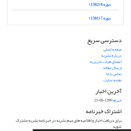
دوره 8 (1382)
دوره 7 (1381)
دسترسی سریع
صفحه اصلی
درباره نشریه
اعضای هیات تحریریه
ارسال مقاله
تماس با ما
نقشه سایت
آخرین اخبار
خبرها
1399-06-23
اشتراک خبرنامه
برای دریافت اخبار و اطلاعیه های مهم نشریه در خبرنامه نشریه مشترک
شوید.