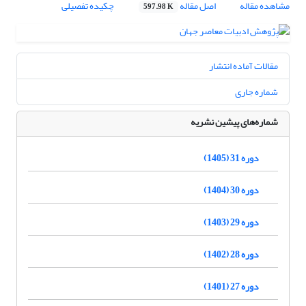
مشاهده مقاله
اصل مقاله
چکیده تفصیلی
597.98 K
مقالات آماده انتشار
شماره جاری
شماره‌های پیشین نشریه
دوره 31 (1405)
دوره 30 (1404)
دوره 29 (1403)
دوره 28 (1402)
دوره 27 (1401)