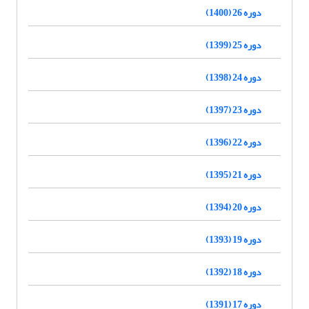
دوره 26 (1400)
دوره 25 (1399)
دوره 24 (1398)
دوره 23 (1397)
دوره 22 (1396)
دوره 21 (1395)
دوره 20 (1394)
دوره 19 (1393)
دوره 18 (1392)
دوره 17 (1391)