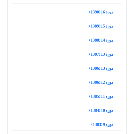
دوره 16 (1390)
دوره 15 (1389)
دوره 14 (1388)
دوره 13 (1387)
دوره 13 (1386)
دوره 12 (1386)
دوره 11 (1385)
دوره 10 (1384)
دوره 9 (1383)