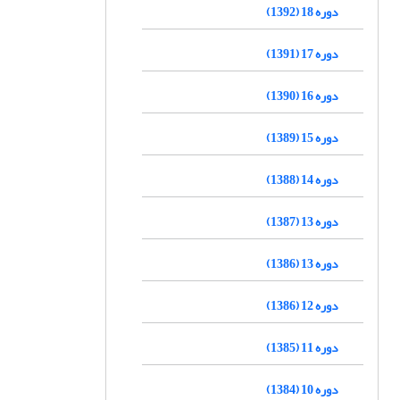
دوره 18 (1392)
دوره 17 (1391)
دوره 16 (1390)
دوره 15 (1389)
دوره 14 (1388)
دوره 13 (1387)
دوره 13 (1386)
دوره 12 (1386)
دوره 11 (1385)
دوره 10 (1384)