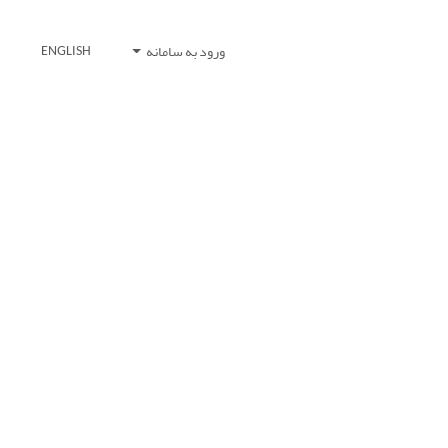
ورود به سامانه
ENGLISH