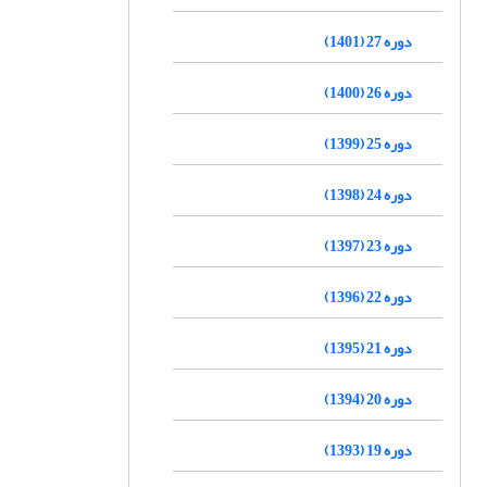
دوره 27 (1401)
دوره 26 (1400)
دوره 25 (1399)
دوره 24 (1398)
دوره 23 (1397)
دوره 22 (1396)
دوره 21 (1395)
دوره 20 (1394)
دوره 19 (1393)