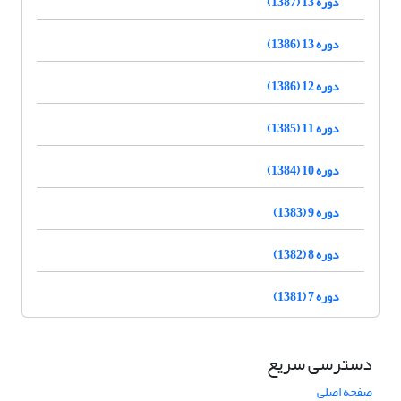
دوره 13 (1387)
دوره 13 (1386)
دوره 12 (1386)
دوره 11 (1385)
دوره 10 (1384)
دوره 9 (1383)
دوره 8 (1382)
دوره 7 (1381)
دسترسی سریع
صفحه اصلی