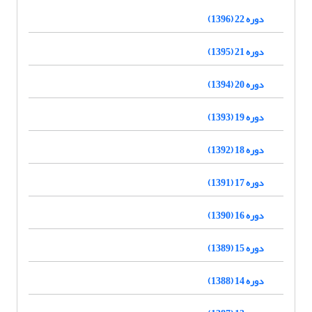
دوره 22 (1396)
دوره 21 (1395)
دوره 20 (1394)
دوره 19 (1393)
دوره 18 (1392)
دوره 17 (1391)
دوره 16 (1390)
دوره 15 (1389)
دوره 14 (1388)