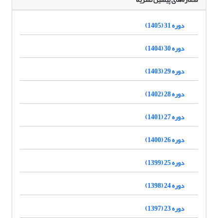
دوره 31 (1405)
دوره 30 (1404)
دوره 29 (1403)
دوره 28 (1402)
دوره 27 (1401)
دوره 26 (1400)
دوره 25 (1399)
دوره 24 (1398)
دوره 23 (1397)