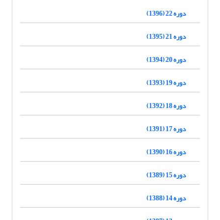
دوره 22 (1396)
دوره 21 (1395)
دوره 20 (1394)
دوره 19 (1393)
دوره 18 (1392)
دوره 17 (1391)
دوره 16 (1390)
دوره 15 (1389)
دوره 14 (1388)