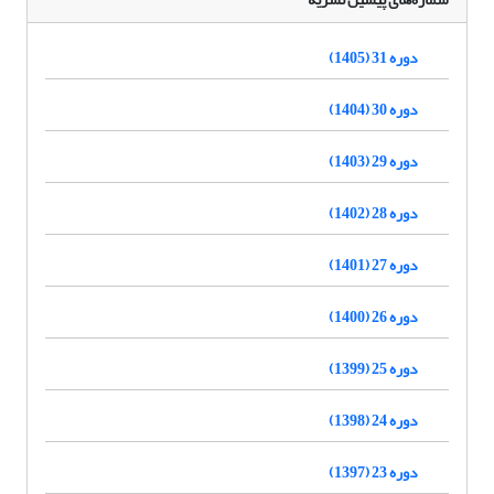
دوره 31 (1405)
دوره 30 (1404)
دوره 29 (1403)
دوره 28 (1402)
دوره 27 (1401)
دوره 26 (1400)
دوره 25 (1399)
دوره 24 (1398)
دوره 23 (1397)