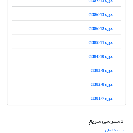
دوره 13 (1387)
دوره 13 (1386)
دوره 12 (1386)
دوره 11 (1385)
دوره 10 (1384)
دوره 9 (1383)
دوره 8 (1382)
دوره 7 (1381)
دسترسی سریع
صفحه اصلی