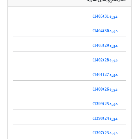
دوره 31 (1405)
دوره 30 (1404)
دوره 29 (1403)
دوره 28 (1402)
دوره 27 (1401)
دوره 26 (1400)
دوره 25 (1399)
دوره 24 (1398)
دوره 23 (1397)