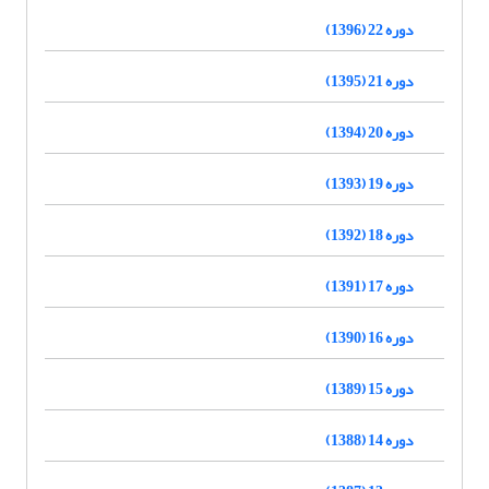
دوره 22 (1396)
دوره 21 (1395)
دوره 20 (1394)
دوره 19 (1393)
دوره 18 (1392)
دوره 17 (1391)
دوره 16 (1390)
دوره 15 (1389)
دوره 14 (1388)