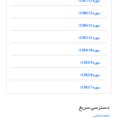
دوره 13 (1387)
دوره 13 (1386)
دوره 12 (1386)
دوره 11 (1385)
دوره 10 (1384)
دوره 9 (1383)
دوره 8 (1382)
دوره 7 (1381)
دسترسی سریع
صفحه اصلی