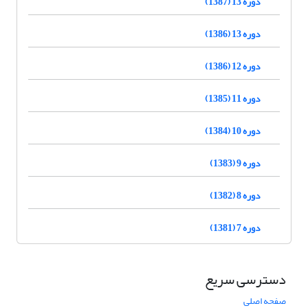
دوره 13 (1387)
دوره 13 (1386)
دوره 12 (1386)
دوره 11 (1385)
دوره 10 (1384)
دوره 9 (1383)
دوره 8 (1382)
دوره 7 (1381)
دسترسی سریع
صفحه اصلی