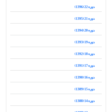
دوره 22 (1396)
دوره 21 (1395)
دوره 20 (1394)
دوره 19 (1393)
دوره 18 (1392)
دوره 17 (1391)
دوره 16 (1390)
دوره 15 (1389)
دوره 14 (1388)