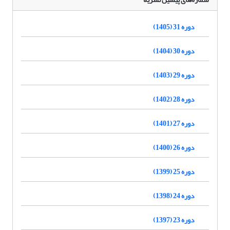
دوره 31 (1405)
دوره 30 (1404)
دوره 29 (1403)
دوره 28 (1402)
دوره 27 (1401)
دوره 26 (1400)
دوره 25 (1399)
دوره 24 (1398)
دوره 23 (1397)