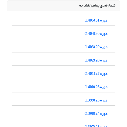
شماره‌های پیشین نشریه
دوره 31 (1405)
دوره 30 (1404)
دوره 29 (1403)
دوره 28 (1402)
دوره 27 (1401)
دوره 26 (1400)
دوره 25 (1399)
دوره 24 (1398)
دوره 23 (1397)