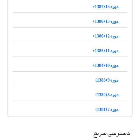
دوره 13 (1387)
دوره 13 (1386)
دوره 12 (1386)
دوره 11 (1385)
دوره 10 (1384)
دوره 9 (1383)
دوره 8 (1382)
دوره 7 (1381)
دسترسی سریع