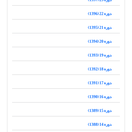
دوره 22 (1396)
دوره 21 (1395)
دوره 20 (1394)
دوره 19 (1393)
دوره 18 (1392)
دوره 17 (1391)
دوره 16 (1390)
دوره 15 (1389)
دوره 14 (1388)