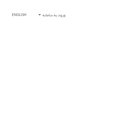
ورود به سامانه
ENGLISH