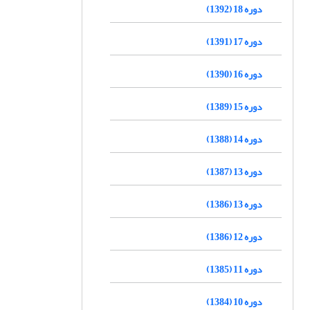
دوره 18 (1392)
دوره 17 (1391)
دوره 16 (1390)
دوره 15 (1389)
دوره 14 (1388)
دوره 13 (1387)
دوره 13 (1386)
دوره 12 (1386)
دوره 11 (1385)
دوره 10 (1384)