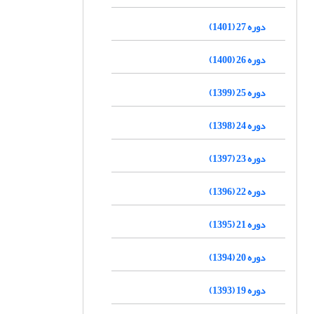
دوره 27 (1401)
دوره 26 (1400)
دوره 25 (1399)
دوره 24 (1398)
دوره 23 (1397)
دوره 22 (1396)
دوره 21 (1395)
دوره 20 (1394)
دوره 19 (1393)