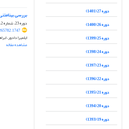
دوره 27 (1401)
بررسی بینامتنی 
دوره 23، شماره 2، بهمن 1397، صفحه
دوره 26 (1400)
265782.1747
ایلمیرا دادور، اب
دوره 25 (1399)
مشاهده مقاله
دوره 24 (1398)
دوره 23 (1397)
دوره 22 (1396)
دوره 21 (1395)
دوره 20 (1394)
دوره 19 (1393)