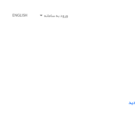
ورود به سامانه
ENGLISH
دید