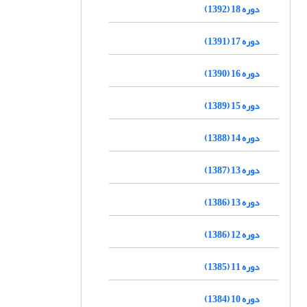
دوره 18 (1392)
دوره 17 (1391)
دوره 16 (1390)
دوره 15 (1389)
دوره 14 (1388)
دوره 13 (1387)
دوره 13 (1386)
دوره 12 (1386)
دوره 11 (1385)
دوره 10 (1384)