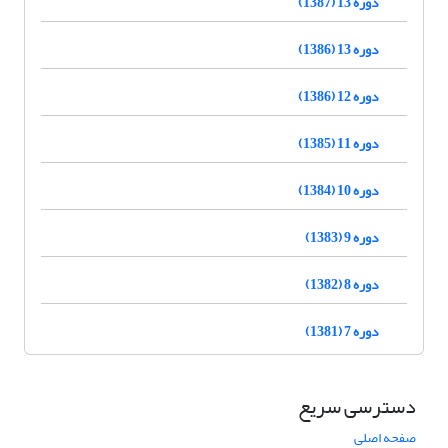
دوره 13 (1387)
دوره 13 (1386)
دوره 12 (1386)
دوره 11 (1385)
دوره 10 (1384)
دوره 9 (1383)
دوره 8 (1382)
دوره 7 (1381)
دسترسی سریع
صفحه اصلی