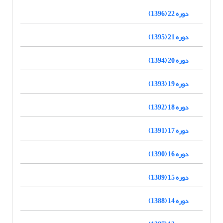
دوره 22 (1396)
دوره 21 (1395)
دوره 20 (1394)
دوره 19 (1393)
دوره 18 (1392)
دوره 17 (1391)
دوره 16 (1390)
دوره 15 (1389)
دوره 14 (1388)