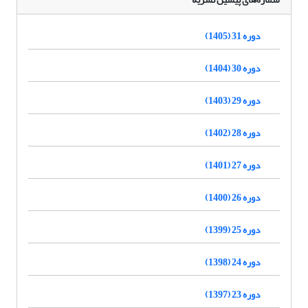
دوره 31 (1405)
دوره 30 (1404)
دوره 29 (1403)
دوره 28 (1402)
دوره 27 (1401)
دوره 26 (1400)
دوره 25 (1399)
دوره 24 (1398)
دوره 23 (1397)