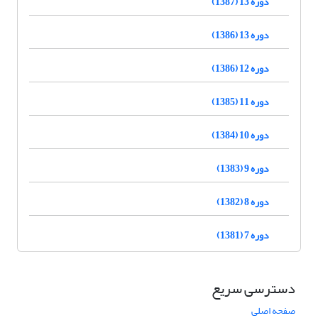
دوره 13 (1387)
دوره 13 (1386)
دوره 12 (1386)
دوره 11 (1385)
دوره 10 (1384)
دوره 9 (1383)
دوره 8 (1382)
دوره 7 (1381)
دسترسی سریع
صفحه اصلی