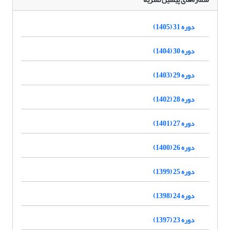
دوره 31 (1405)
دوره 30 (1404)
دوره 29 (1403)
دوره 28 (1402)
دوره 27 (1401)
دوره 26 (1400)
دوره 25 (1399)
دوره 24 (1398)
دوره 23 (1397)