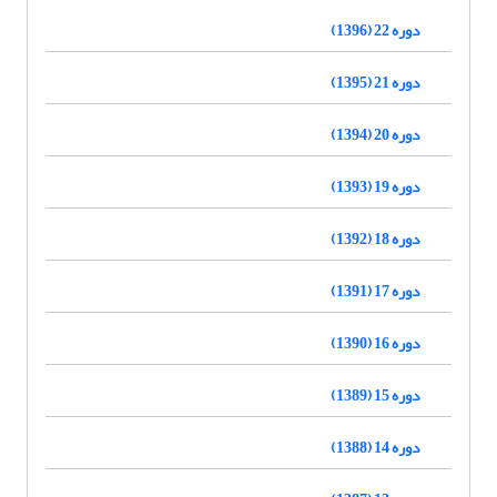
دوره 22 (1396)
دوره 21 (1395)
دوره 20 (1394)
دوره 19 (1393)
دوره 18 (1392)
دوره 17 (1391)
دوره 16 (1390)
دوره 15 (1389)
دوره 14 (1388)