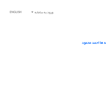
ورود به سامانه
ENGLISH
ه ها احمد محمود