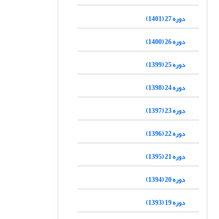
دوره 27 (1401)
دوره 26 (1400)
دوره 25 (1399)
دوره 24 (1398)
دوره 23 (1397)
دوره 22 (1396)
دوره 21 (1395)
دوره 20 (1394)
دوره 19 (1393)