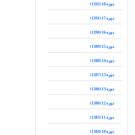
دوره 18 (1392)
دوره 17 (1391)
دوره 16 (1390)
دوره 15 (1389)
دوره 14 (1388)
دوره 13 (1387)
دوره 13 (1386)
دوره 12 (1386)
دوره 11 (1385)
دوره 10 (1384)