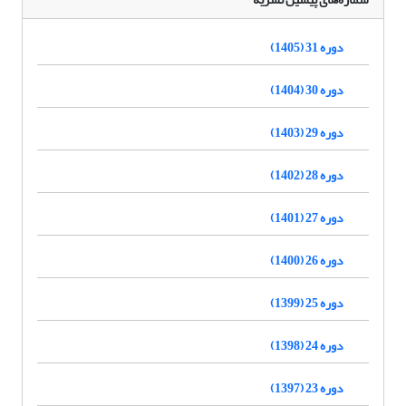
دوره 31 (1405)
دوره 30 (1404)
دوره 29 (1403)
دوره 28 (1402)
دوره 27 (1401)
دوره 26 (1400)
دوره 25 (1399)
دوره 24 (1398)
دوره 23 (1397)