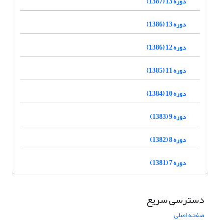
دوره 13 (1387)
دوره 13 (1386)
دوره 12 (1386)
دوره 11 (1385)
دوره 10 (1384)
دوره 9 (1383)
دوره 8 (1382)
دوره 7 (1381)
دسترسی سریع
صفحه اصلی