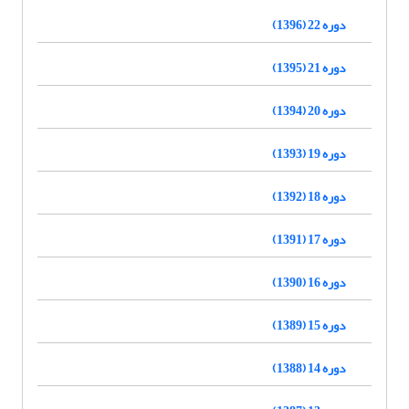
دوره 22 (1396)
دوره 21 (1395)
دوره 20 (1394)
دوره 19 (1393)
دوره 18 (1392)
دوره 17 (1391)
دوره 16 (1390)
دوره 15 (1389)
دوره 14 (1388)