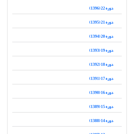
دوره 22 (1396)
دوره 21 (1395)
دوره 20 (1394)
دوره 19 (1393)
دوره 18 (1392)
دوره 17 (1391)
دوره 16 (1390)
دوره 15 (1389)
دوره 14 (1388)