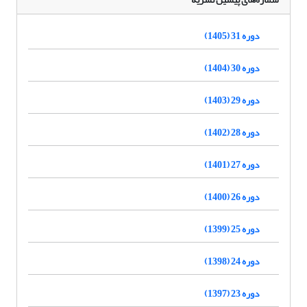
دوره 31 (1405)
دوره 30 (1404)
دوره 29 (1403)
دوره 28 (1402)
دوره 27 (1401)
دوره 26 (1400)
دوره 25 (1399)
دوره 24 (1398)
دوره 23 (1397)