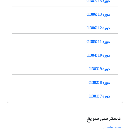
دوره 13 (1387)
دوره 13 (1386)
دوره 12 (1386)
دوره 11 (1385)
دوره 10 (1384)
دوره 9 (1383)
دوره 8 (1382)
دوره 7 (1381)
دسترسی سریع
صفحه اصلی