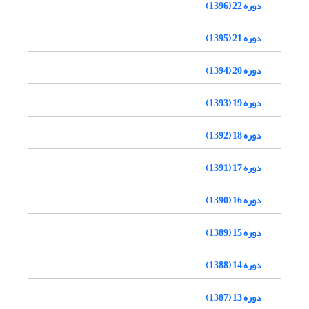
دوره 22 (1396)
دوره 21 (1395)
دوره 20 (1394)
دوره 19 (1393)
دوره 18 (1392)
دوره 17 (1391)
دوره 16 (1390)
دوره 15 (1389)
دوره 14 (1388)
دوره 13 (1387)