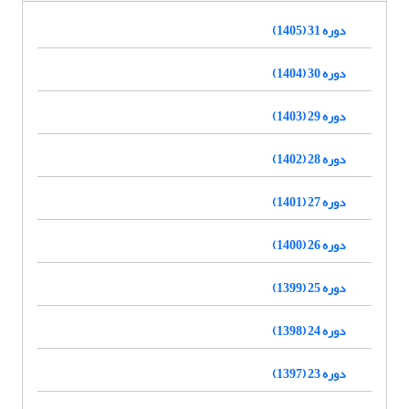
دوره 31 (1405)
دوره 30 (1404)
دوره 29 (1403)
دوره 28 (1402)
دوره 27 (1401)
دوره 26 (1400)
دوره 25 (1399)
دوره 24 (1398)
دوره 23 (1397)