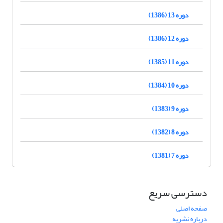
دوره 13 (1386)
دوره 12 (1386)
دوره 11 (1385)
دوره 10 (1384)
دوره 9 (1383)
دوره 8 (1382)
دوره 7 (1381)
دسترسی سریع
صفحه اصلی
درباره نشریه