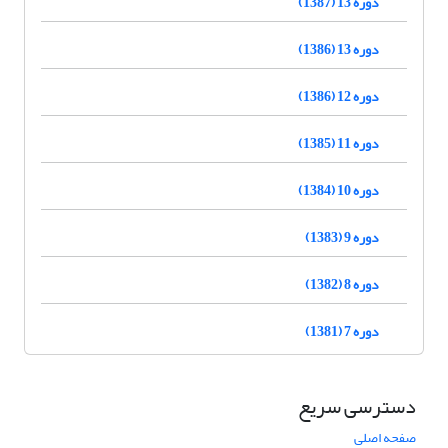
دوره 13 (1387)
دوره 13 (1386)
دوره 12 (1386)
دوره 11 (1385)
دوره 10 (1384)
دوره 9 (1383)
دوره 8 (1382)
دوره 7 (1381)
دسترسی سریع
صفحه اصلی