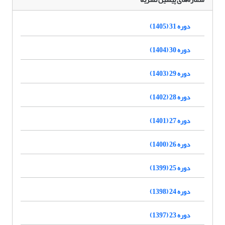
دوره 31 (1405)
دوره 30 (1404)
دوره 29 (1403)
دوره 28 (1402)
دوره 27 (1401)
دوره 26 (1400)
دوره 25 (1399)
دوره 24 (1398)
دوره 23 (1397)