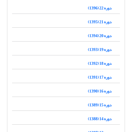
دوره 22 (1396)
دوره 21 (1395)
دوره 20 (1394)
دوره 19 (1393)
دوره 18 (1392)
دوره 17 (1391)
دوره 16 (1390)
دوره 15 (1389)
دوره 14 (1388)