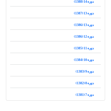
دوره 14 (1388)
دوره 13 (1387)
دوره 13 (1386)
دوره 12 (1386)
دوره 11 (1385)
دوره 10 (1384)
دوره 9 (1383)
دوره 8 (1382)
دوره 7 (1381)