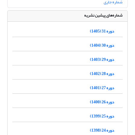
شماره جاری
شماره‌های پیشین نشریه
دوره 31 (1405)
دوره 30 (1404)
دوره 29 (1403)
دوره 28 (1402)
دوره 27 (1401)
دوره 26 (1400)
دوره 25 (1399)
دوره 24 (1398)