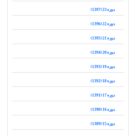
دوره 23 (1397)
دوره 22 (1396)
دوره 21 (1395)
دوره 20 (1394)
دوره 19 (1393)
دوره 18 (1392)
دوره 17 (1391)
دوره 16 (1390)
دوره 15 (1389)