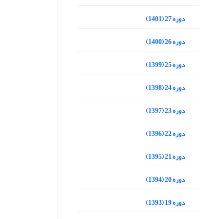
دوره 27 (1401)
دوره 26 (1400)
دوره 25 (1399)
دوره 24 (1398)
دوره 23 (1397)
دوره 22 (1396)
دوره 21 (1395)
دوره 20 (1394)
دوره 19 (1393)