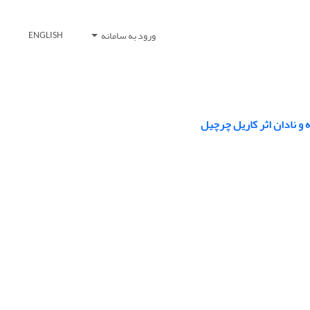
ورود به سامانه
ENGLISH
 و نادان اثر کاریل چرچیل