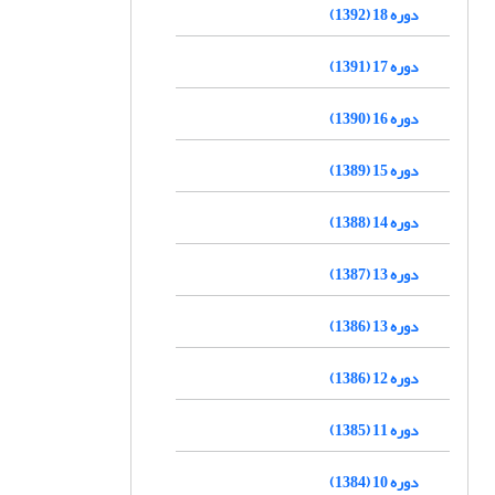
دوره 18 (1392)
دوره 17 (1391)
دوره 16 (1390)
دوره 15 (1389)
دوره 14 (1388)
دوره 13 (1387)
دوره 13 (1386)
دوره 12 (1386)
دوره 11 (1385)
دوره 10 (1384)