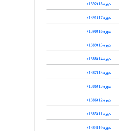
دوره 18 (1392)
دوره 17 (1391)
دوره 16 (1390)
دوره 15 (1389)
دوره 14 (1388)
دوره 13 (1387)
دوره 13 (1386)
دوره 12 (1386)
دوره 11 (1385)
دوره 10 (1384)