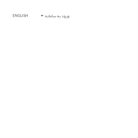
ورود به سامانه
ENGLISH