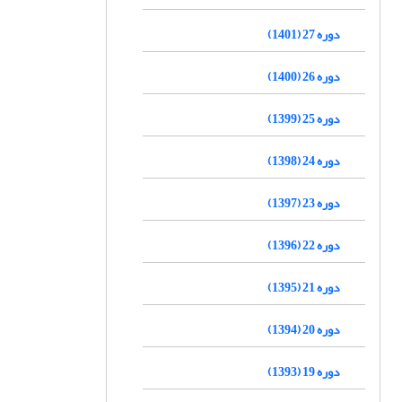
دوره 27 (1401)
دوره 26 (1400)
دوره 25 (1399)
دوره 24 (1398)
دوره 23 (1397)
دوره 22 (1396)
دوره 21 (1395)
دوره 20 (1394)
دوره 19 (1393)