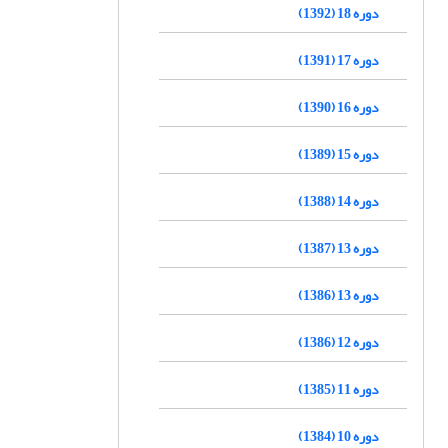
دوره 18 (1392)
دوره 17 (1391)
دوره 16 (1390)
دوره 15 (1389)
دوره 14 (1388)
دوره 13 (1387)
دوره 13 (1386)
دوره 12 (1386)
دوره 11 (1385)
دوره 10 (1384)