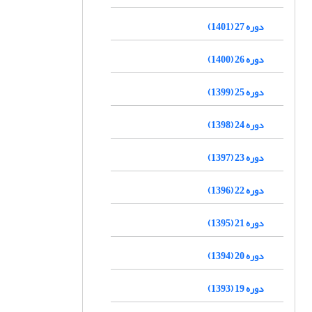
دوره 27 (1401)
دوره 26 (1400)
دوره 25 (1399)
دوره 24 (1398)
دوره 23 (1397)
دوره 22 (1396)
دوره 21 (1395)
دوره 20 (1394)
دوره 19 (1393)