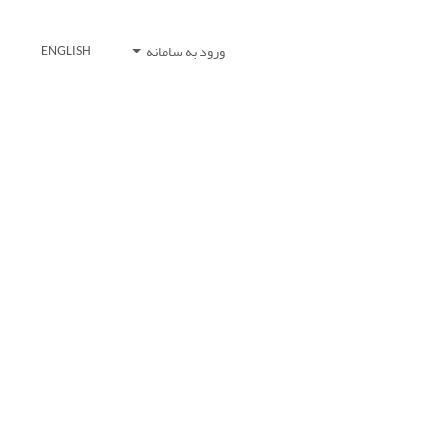
ورود به سامانه
ENGLISH