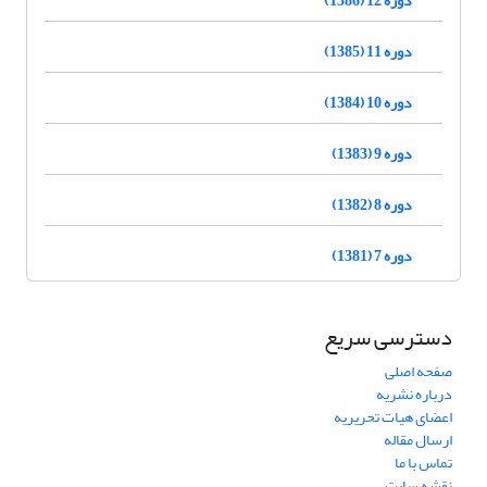
دوره 11 (1385)
دوره 10 (1384)
دوره 9 (1383)
دوره 8 (1382)
دوره 7 (1381)
دسترسی سریع
صفحه اصلی
درباره نشریه
اعضای هیات تحریریه
ارسال مقاله
تماس با ما
نقشه سایت