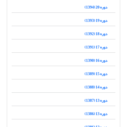
دوره 20 (1394)
دوره 19 (1393)
دوره 18 (1392)
دوره 17 (1391)
دوره 16 (1390)
دوره 15 (1389)
دوره 14 (1388)
دوره 13 (1387)
دوره 13 (1386)
دوره 12 (1386)