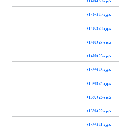
دوره 30 (1404)
دوره 29 (1403)
دوره 28 (1402)
دوره 27 (1401)
دوره 26 (1400)
دوره 25 (1399)
دوره 24 (1398)
دوره 23 (1397)
دوره 22 (1396)
دوره 21 (1395)