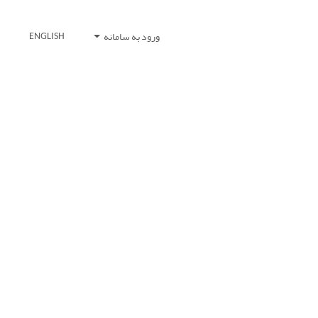
ورود به سامانه
ENGLISH