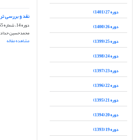
دوره 27 (1401)
نقد و بررسی ترج
دوره 14، شماره 55، زمستان 1388
دوره 26 (1400)
محمدحسین حدادی،
مشاهده مقاله
دوره 25 (1399)
دوره 24 (1398)
دوره 23 (1397)
دوره 22 (1396)
دوره 21 (1395)
دوره 20 (1394)
دوره 19 (1393)