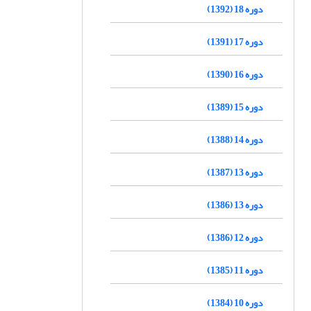
دوره 18 (1392)
دوره 17 (1391)
دوره 16 (1390)
دوره 15 (1389)
دوره 14 (1388)
دوره 13 (1387)
دوره 13 (1386)
دوره 12 (1386)
دوره 11 (1385)
دوره 10 (1384)