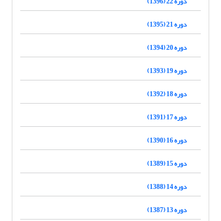
دوره 22 (1396)
دوره 21 (1395)
دوره 20 (1394)
دوره 19 (1393)
دوره 18 (1392)
دوره 17 (1391)
دوره 16 (1390)
دوره 15 (1389)
دوره 14 (1388)
دوره 13 (1387)