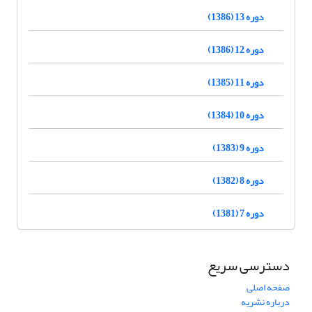
دوره 13 (1386)
دوره 12 (1386)
دوره 11 (1385)
دوره 10 (1384)
دوره 9 (1383)
دوره 8 (1382)
دوره 7 (1381)
دسترسی سریع
صفحه اصلی
درباره نشریه