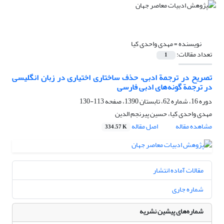
نویسنده =
مهدی واحدی کیا
تعداد مقالات:
1
تصریح در ترجمة ادبی، حذف ساختاری اختیاری در زبان انگلیسی
در ترجمة گونه‌های ادبی فارسی
دوره 16، شماره 62، تابستان 1390، صفحه
113-130
مهدی واحدی کیا، حسین پیرنجم الدین
مشاهده مقاله
اصل مقاله
334.57 K
مقالات آماده انتشار
شماره جاری
شماره‌های پیشین نشریه