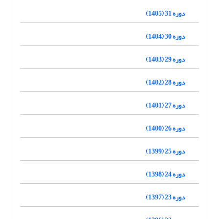
دوره 31 (1405)
دوره 30 (1404)
دوره 29 (1403)
دوره 28 (1402)
دوره 27 (1401)
دوره 26 (1400)
دوره 25 (1399)
دوره 24 (1398)
دوره 23 (1397)