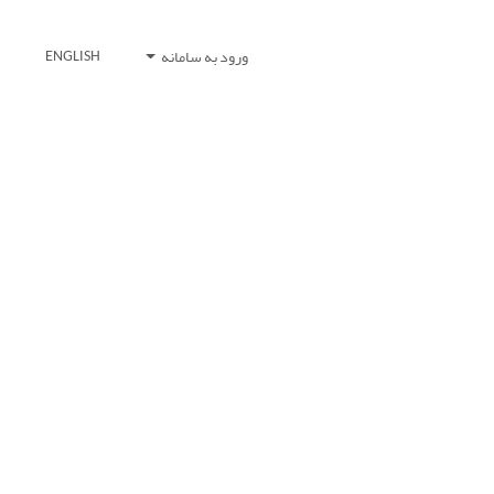
ورود به سامانه
ENGLISH