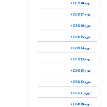
دوره 18 (1392)
دوره 17 (1391)
دوره 16 (1390)
دوره 15 (1389)
دوره 14 (1388)
دوره 13 (1387)
دوره 13 (1386)
دوره 12 (1386)
دوره 11 (1385)
دوره 10 (1384)