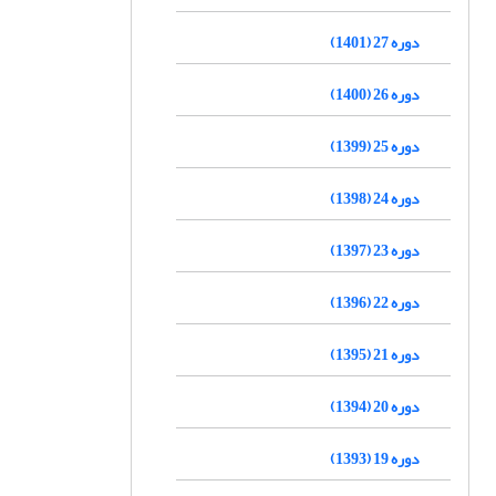
دوره 27 (1401)
دوره 26 (1400)
دوره 25 (1399)
دوره 24 (1398)
دوره 23 (1397)
دوره 22 (1396)
دوره 21 (1395)
دوره 20 (1394)
دوره 19 (1393)