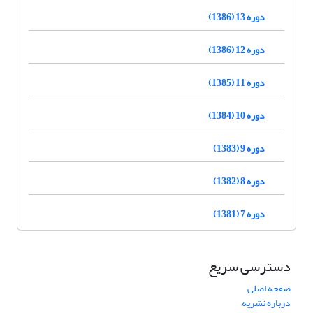
دوره 13 (1386)
دوره 12 (1386)
دوره 11 (1385)
دوره 10 (1384)
دوره 9 (1383)
دوره 8 (1382)
دوره 7 (1381)
دسترسی سریع
صفحه اصلی
درباره نشریه