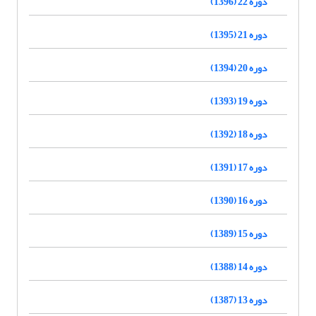
دوره 22 (1396)
دوره 21 (1395)
دوره 20 (1394)
دوره 19 (1393)
دوره 18 (1392)
دوره 17 (1391)
دوره 16 (1390)
دوره 15 (1389)
دوره 14 (1388)
دوره 13 (1387)