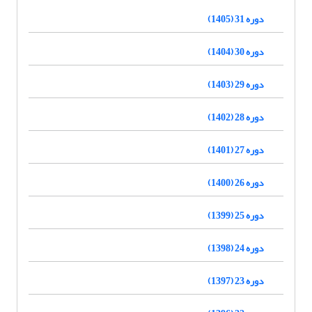
دوره 31 (1405)
دوره 30 (1404)
دوره 29 (1403)
دوره 28 (1402)
دوره 27 (1401)
دوره 26 (1400)
دوره 25 (1399)
دوره 24 (1398)
دوره 23 (1397)