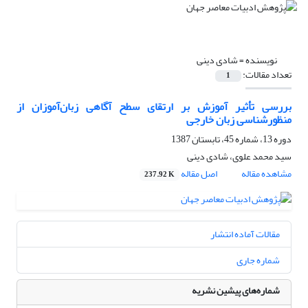
نویسنده =
شادی دینی
تعداد مقالات:
1
بررسی تأثیر آموزش بر ارتقای سطح آگاهی زبان‌آموزان از
منظورشناسی زبان خارجی
دوره 13، شماره 45، تابستان 1387
سید محمد علوی، شادی دینی
مشاهده مقاله
اصل مقاله
237.92 K
مقالات آماده انتشار
شماره جاری
شماره‌های پیشین نشریه