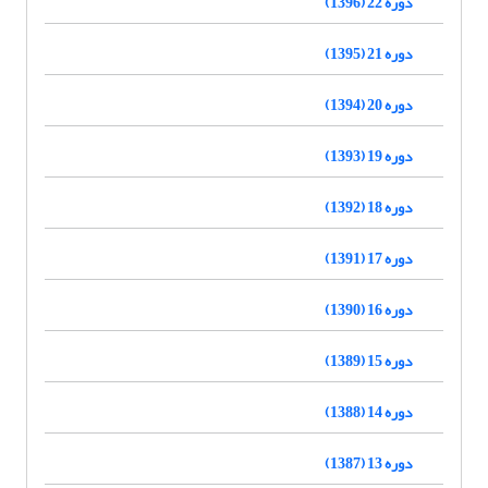
دوره 22 (1396)
دوره 21 (1395)
دوره 20 (1394)
دوره 19 (1393)
دوره 18 (1392)
دوره 17 (1391)
دوره 16 (1390)
دوره 15 (1389)
دوره 14 (1388)
دوره 13 (1387)