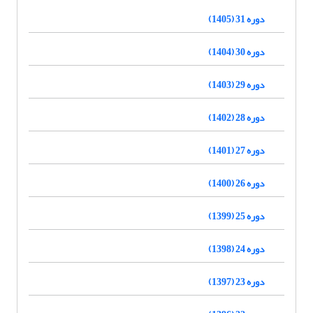
دوره 31 (1405)
دوره 30 (1404)
دوره 29 (1403)
دوره 28 (1402)
دوره 27 (1401)
دوره 26 (1400)
دوره 25 (1399)
دوره 24 (1398)
دوره 23 (1397)