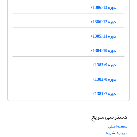
دوره 13 (1386)
دوره 12 (1386)
دوره 11 (1385)
دوره 10 (1384)
دوره 9 (1383)
دوره 8 (1382)
دوره 7 (1381)
دسترسی سریع
صفحه اصلی
درباره نشریه