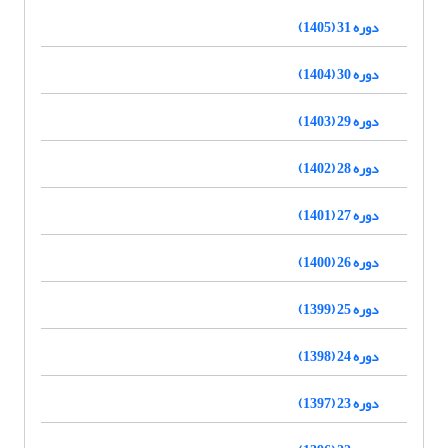
دوره 31 (1405)
دوره 30 (1404)
دوره 29 (1403)
دوره 28 (1402)
دوره 27 (1401)
دوره 26 (1400)
دوره 25 (1399)
دوره 24 (1398)
دوره 23 (1397)