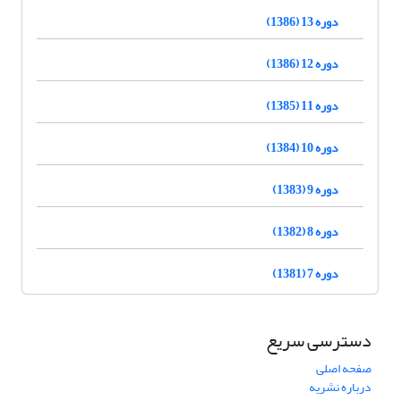
دوره 13 (1386)
دوره 12 (1386)
دوره 11 (1385)
دوره 10 (1384)
دوره 9 (1383)
دوره 8 (1382)
دوره 7 (1381)
دسترسی سریع
صفحه اصلی
درباره نشریه