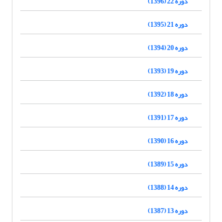
دوره 22 (1396)
دوره 21 (1395)
دوره 20 (1394)
دوره 19 (1393)
دوره 18 (1392)
دوره 17 (1391)
دوره 16 (1390)
دوره 15 (1389)
دوره 14 (1388)
دوره 13 (1387)