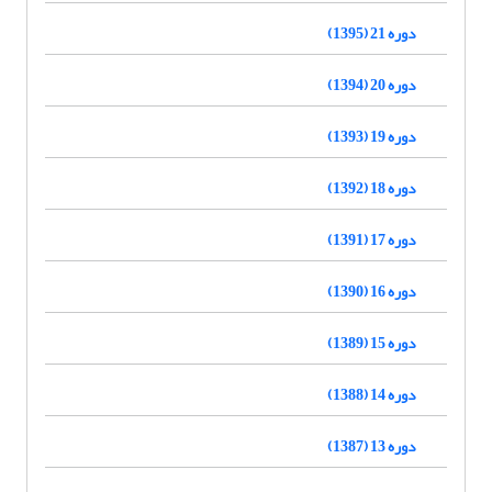
دوره 21 (1395)
دوره 20 (1394)
دوره 19 (1393)
دوره 18 (1392)
دوره 17 (1391)
دوره 16 (1390)
دوره 15 (1389)
دوره 14 (1388)
دوره 13 (1387)