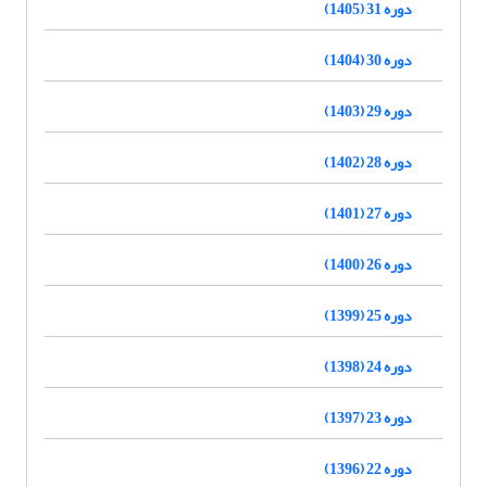
دوره 31 (1405)
دوره 30 (1404)
دوره 29 (1403)
دوره 28 (1402)
دوره 27 (1401)
دوره 26 (1400)
دوره 25 (1399)
دوره 24 (1398)
دوره 23 (1397)
دوره 22 (1396)