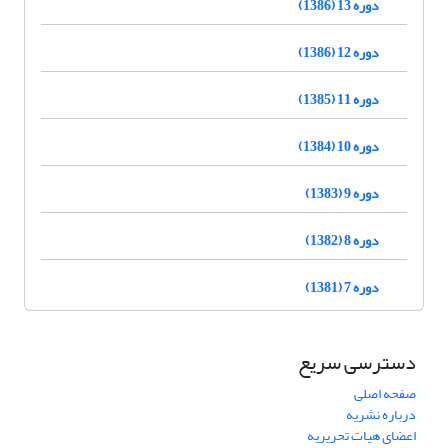
دوره 13 (1386)
دوره 12 (1386)
دوره 11 (1385)
دوره 10 (1384)
دوره 9 (1383)
دوره 8 (1382)
دوره 7 (1381)
دسترسی سریع
صفحه اصلی
درباره نشریه
اعضای هیات تحریریه