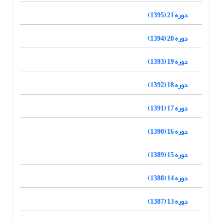
دوره 21 (1395)
دوره 20 (1394)
دوره 19 (1393)
دوره 18 (1392)
دوره 17 (1391)
دوره 16 (1390)
دوره 15 (1389)
دوره 14 (1388)
دوره 13 (1387)