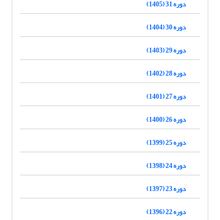
دوره 31 (1405)
دوره 30 (1404)
دوره 29 (1403)
دوره 28 (1402)
دوره 27 (1401)
دوره 26 (1400)
دوره 25 (1399)
دوره 24 (1398)
دوره 23 (1397)
دوره 22 (1396)