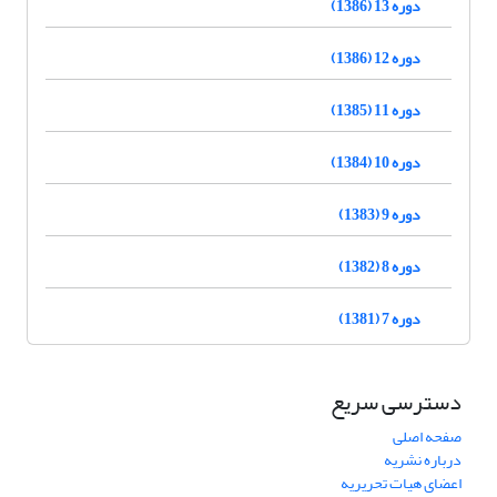
دوره 13 (1386)
دوره 12 (1386)
دوره 11 (1385)
دوره 10 (1384)
دوره 9 (1383)
دوره 8 (1382)
دوره 7 (1381)
دسترسی سریع
صفحه اصلی
درباره نشریه
اعضای هیات تحریریه