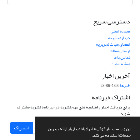
دسترسی سریع
صفحه اصلی
درباره نشریه
اعضای هیات تحریریه
ارسال مقاله
تماس با ما
نقشه سایت
آخرین اخبار
خبرها
1399-06-23
اشتراک خبرنامه
برای دریافت اخبار و اطلاعیه های مهم نشریه در خبرنامه نشریه مشترک
شوید.
اشتراک
این وب سایت از کوکی ها برای اطمینان از ارائه بهترین
خدمات استفاده می کند.