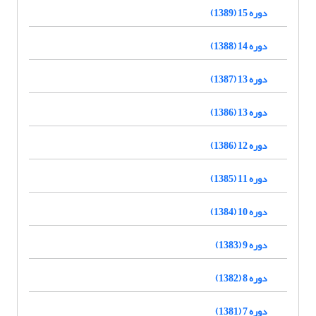
دوره 15 (1389)
دوره 14 (1388)
دوره 13 (1387)
دوره 13 (1386)
دوره 12 (1386)
دوره 11 (1385)
دوره 10 (1384)
دوره 9 (1383)
دوره 8 (1382)
دوره 7 (1381)