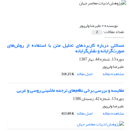
نویسنده =
علیرضا ولی‌پور
تعداد مقالات:
2
مسائلی درباره کاربردهای تحلیل متن با استفاده از روش‌های
صورت‌گرایانه و نقش‌گرایانه
دوره 13، شماره 44، بهار 1387
علیرضا ولی‌پور
مشاهده مقاله
اصل مقاله
310.25 K
مقایسه و بررسی برخی نظام‌های ترجمه ماشینی روسی و غربی
دوره 13، شماره 42، زمستان 1386
علیرضا ولی‌پور
مشاهده مقاله
اصل مقاله
413.09 K