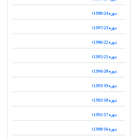
دوره 24 (1398)
دوره 23 (1397)
دوره 22 (1396)
دوره 21 (1395)
دوره 20 (1394)
دوره 19 (1393)
دوره 18 (1392)
دوره 17 (1391)
دوره 16 (1390)