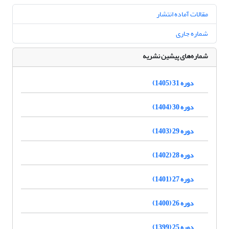
مقالات آماده انتشار
شماره جاری
شماره‌های پیشین نشریه
دوره 31 (1405)
دوره 30 (1404)
دوره 29 (1403)
دوره 28 (1402)
دوره 27 (1401)
دوره 26 (1400)
دوره 25 (1399)