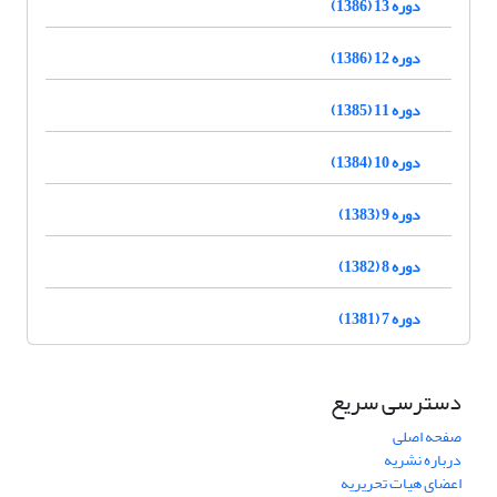
دوره 13 (1386)
دوره 12 (1386)
دوره 11 (1385)
دوره 10 (1384)
دوره 9 (1383)
دوره 8 (1382)
دوره 7 (1381)
دسترسی سریع
صفحه اصلی
درباره نشریه
اعضای هیات تحریریه