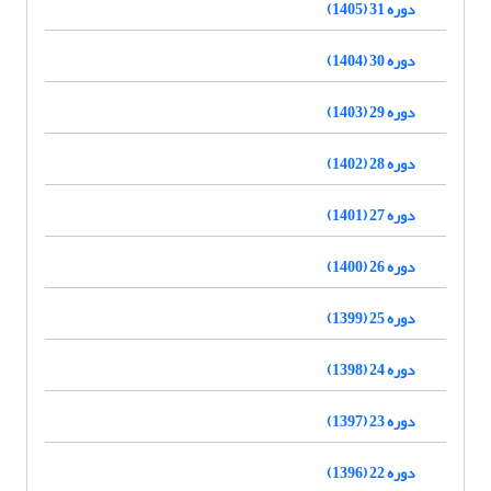
دوره 31 (1405)
دوره 30 (1404)
دوره 29 (1403)
دوره 28 (1402)
دوره 27 (1401)
دوره 26 (1400)
دوره 25 (1399)
دوره 24 (1398)
دوره 23 (1397)
دوره 22 (1396)