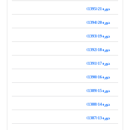
دوره 21 (1395)
دوره 20 (1394)
دوره 19 (1393)
دوره 18 (1392)
دوره 17 (1391)
دوره 16 (1390)
دوره 15 (1389)
دوره 14 (1388)
دوره 13 (1387)