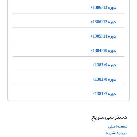
دوره 13 (1386)
دوره 12 (1386)
دوره 11 (1385)
دوره 10 (1384)
دوره 9 (1383)
دوره 8 (1382)
دوره 7 (1381)
دسترسی سریع
صفحه اصلی
درباره نشریه