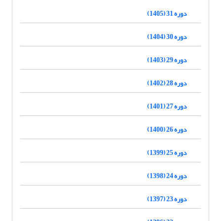
دوره 31 (1405)
دوره 30 (1404)
دوره 29 (1403)
دوره 28 (1402)
دوره 27 (1401)
دوره 26 (1400)
دوره 25 (1399)
دوره 24 (1398)
دوره 23 (1397)