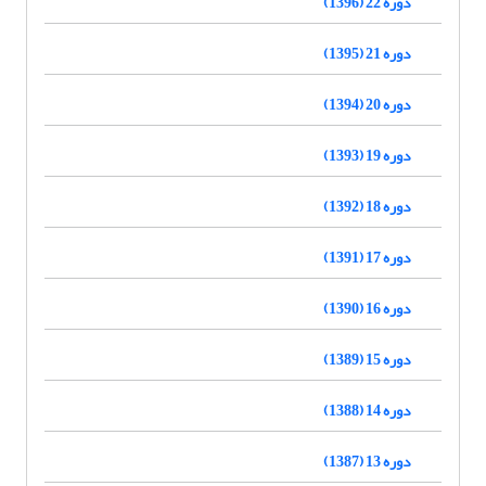
دوره 22 (1396)
دوره 21 (1395)
دوره 20 (1394)
دوره 19 (1393)
دوره 18 (1392)
دوره 17 (1391)
دوره 16 (1390)
دوره 15 (1389)
دوره 14 (1388)
دوره 13 (1387)