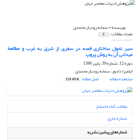
نویسنده =
سمانه رودبار محمدی
تعداد مقالات:
1
سیر تحول ساختاری قصه در سفری از شرق به غرب و مطالعة
میدانی آن به روش پروپ
دوره 12، شماره 39، پاییز 1386
ایلمیرا دادور، سمانه رودبار محمدی
مشاهده مقاله
اصل مقاله
329.09 K
مقالات آماده انتشار
شماره جاری
شماره‌های پیشین نشریه