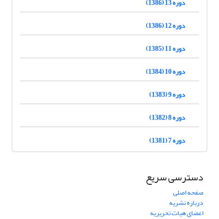
دوره 13 (1386)
دوره 12 (1386)
دوره 11 (1385)
دوره 10 (1384)
دوره 9 (1383)
دوره 8 (1382)
دوره 7 (1381)
دسترسی سریع
صفحه اصلی
درباره نشریه
اعضای هیات تحریریه