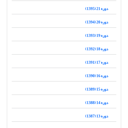
دوره 21 (1395)
دوره 20 (1394)
دوره 19 (1393)
دوره 18 (1392)
دوره 17 (1391)
دوره 16 (1390)
دوره 15 (1389)
دوره 14 (1388)
دوره 13 (1387)