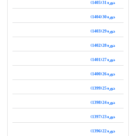
دوره 31 (1405)
دوره 30 (1404)
دوره 29 (1403)
دوره 28 (1402)
دوره 27 (1401)
دوره 26 (1400)
دوره 25 (1399)
دوره 24 (1398)
دوره 23 (1397)
دوره 22 (1396)