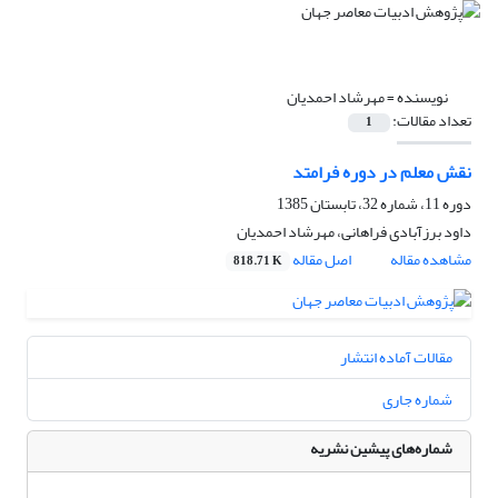
نویسنده =
مهرشاد احمدیان
تعداد مقالات:
1
نقش معلم در دوره فرامتد
دوره 11، شماره 32، تابستان 1385
داود برزآبادی فراهانی، مهرشاد احمدیان
مشاهده مقاله
اصل مقاله
818.71 K
مقالات آماده انتشار
شماره جاری
شماره‌های پیشین نشریه