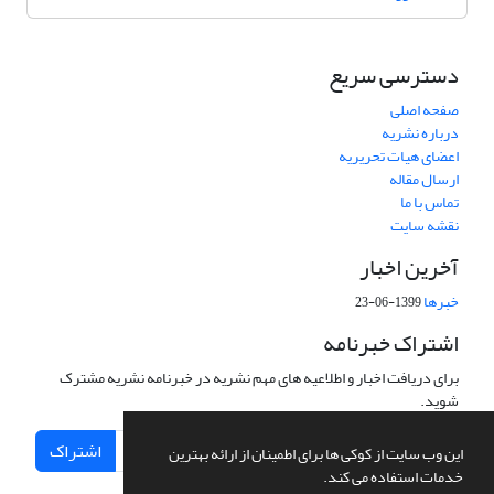
دسترسی سریع
صفحه اصلی
درباره نشریه
اعضای هیات تحریریه
ارسال مقاله
تماس با ما
نقشه سایت
آخرین اخبار
خبرها
1399-06-23
اشتراک خبرنامه
برای دریافت اخبار و اطلاعیه های مهم نشریه در خبرنامه نشریه مشترک
شوید.
اشتراک
این وب سایت از کوکی ها برای اطمینان از ارائه بهترین
خدمات استفاده می کند.