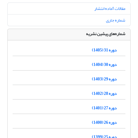
مقالات آماده انتشار
شماره جاری
شماره‌های پیشین نشریه
دوره 31 (1405)
دوره 30 (1404)
دوره 29 (1403)
دوره 28 (1402)
دوره 27 (1401)
دوره 26 (1400)
دوره 25 (1399)