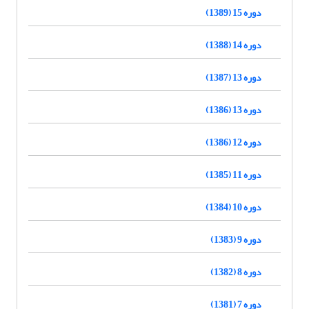
دوره 15 (1389)
دوره 14 (1388)
دوره 13 (1387)
دوره 13 (1386)
دوره 12 (1386)
دوره 11 (1385)
دوره 10 (1384)
دوره 9 (1383)
دوره 8 (1382)
دوره 7 (1381)