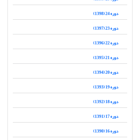
دوره 24 (1398)
دوره 23 (1397)
دوره 22 (1396)
دوره 21 (1395)
دوره 20 (1394)
دوره 19 (1393)
دوره 18 (1392)
دوره 17 (1391)
دوره 16 (1390)