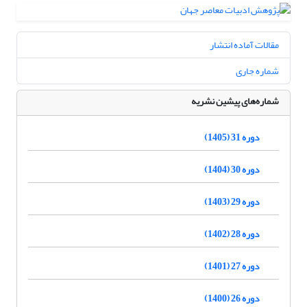
مقالات آماده انتشار
شماره جاری
شماره‌های پیشین نشریه
دوره 31 (1405)
دوره 30 (1404)
دوره 29 (1403)
دوره 28 (1402)
دوره 27 (1401)
دوره 26 (1400)