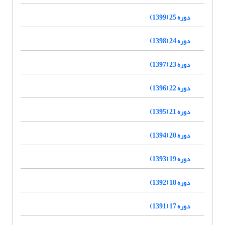
دوره 25 (1399)
دوره 24 (1398)
دوره 23 (1397)
دوره 22 (1396)
دوره 21 (1395)
دوره 20 (1394)
دوره 19 (1393)
دوره 18 (1392)
دوره 17 (1391)