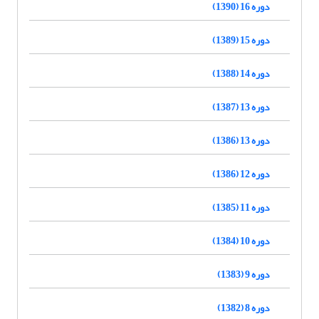
دوره 16 (1390)
دوره 15 (1389)
دوره 14 (1388)
دوره 13 (1387)
دوره 13 (1386)
دوره 12 (1386)
دوره 11 (1385)
دوره 10 (1384)
دوره 9 (1383)
دوره 8 (1382)