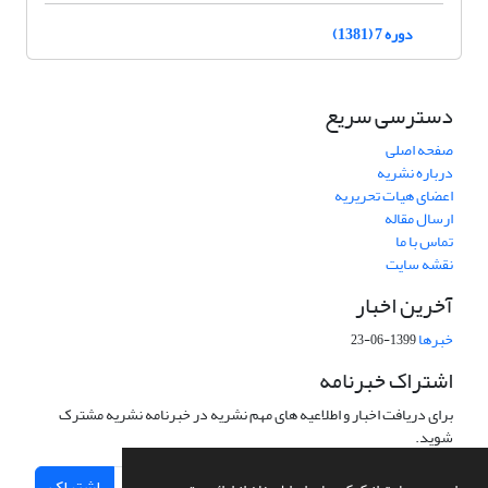
دوره 7 (1381)
دسترسی سریع
صفحه اصلی
درباره نشریه
اعضای هیات تحریریه
ارسال مقاله
تماس با ما
نقشه سایت
آخرین اخبار
خبرها
1399-06-23
اشتراک خبرنامه
برای دریافت اخبار و اطلاعیه های مهم نشریه در خبرنامه نشریه مشترک
شوید.
اشتراک