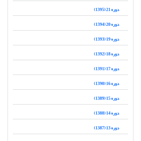
دوره 21 (1395)
دوره 20 (1394)
دوره 19 (1393)
دوره 18 (1392)
دوره 17 (1391)
دوره 16 (1390)
دوره 15 (1389)
دوره 14 (1388)
دوره 13 (1387)