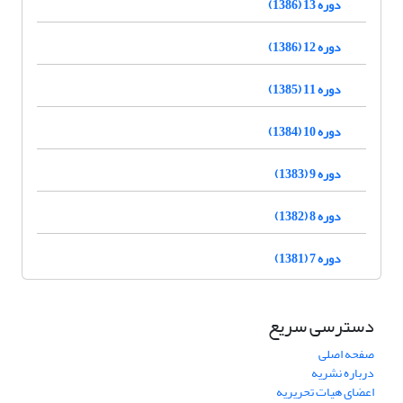
دوره 13 (1386)
دوره 12 (1386)
دوره 11 (1385)
دوره 10 (1384)
دوره 9 (1383)
دوره 8 (1382)
دوره 7 (1381)
دسترسی سریع
صفحه اصلی
درباره نشریه
اعضای هیات تحریریه