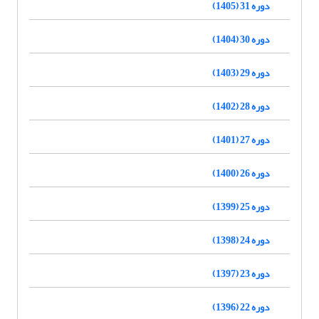
دوره 31 (1405)
دوره 30 (1404)
دوره 29 (1403)
دوره 28 (1402)
دوره 27 (1401)
دوره 26 (1400)
دوره 25 (1399)
دوره 24 (1398)
دوره 23 (1397)
دوره 22 (1396)